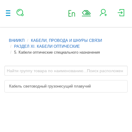
ВНИИКП
КАБЕЛИ, ПРОВОДА И ШНУРЫ СВЯЗИ
РАЗДЕЛ XI. КАБЕЛИ ОПТИЧЕСКИЕ
5. Кабели оптические специального назначения
Кабель световодный грузонесущий плавучий