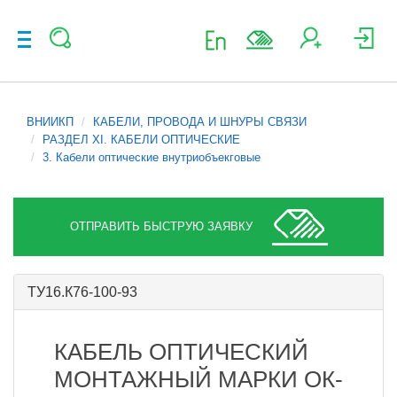
ВНИИКП
КАБЕЛИ, ПРОВОДА И ШНУРЫ СВЯЗИ
РАЗДЕЛ XI. КАБЕЛИ ОПТИЧЕСКИЕ
3. Кабели оптические внутриобъекговые
ОТПРАВИТЬ БЫСТРУЮ ЗАЯВКУ
ТУ16.К76-100-93
КАБЕЛЬ ОПТИЧЕСКИЙ
МОНТАЖНЫЙ МАРКИ ОК-