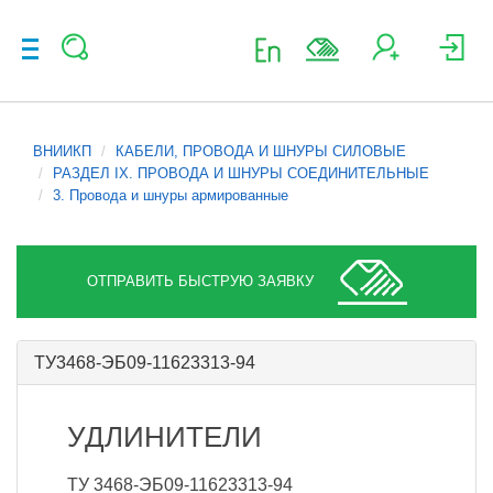
ВНИИКП
КАБЕЛИ, ПРОВОДА И ШНУРЫ СИЛОВЫЕ
РАЗДЕЛ IX. ПРОВОДА И ШНУРЫ СОЕДИНИТЕЛЬНЫЕ
3. Провода и шнуры армированные
ОТПРАВИТЬ БЫСТРУЮ ЗАЯВКУ
ТУ3468-ЭБ09-11623313-94
УДЛИНИТЕЛИ
ТУ 3468-ЭБ09-11623313-94