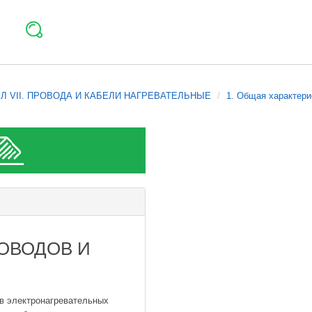
Л VII. ПРОВОДА И КАБЕЛИ НАГРЕВАТЕЛЬНЫЕ
1. Общая характери
ОВОДОВ И
в электронагревательных