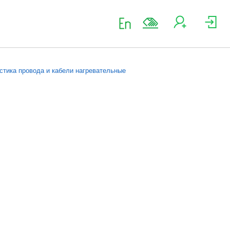
стика провода и кабели нагревательные