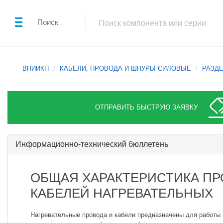
Поиск
ВНИИКП
КАБЕЛИ, ПРОВОДА И ШНУРЫ СИЛОВЫЕ
РАЗДЕ
ОТПРАВИТЬ БЫСТРУЮ ЗАЯВКУ
Информационно-технический бюллетень
ОБЩАЯ ХАРАКТЕРИСТИКА ПР
КАБЕЛЕЙ НАГРЕВАТЕЛЬНЫХ
Нагревательные провода и кабели предназначены для работы 