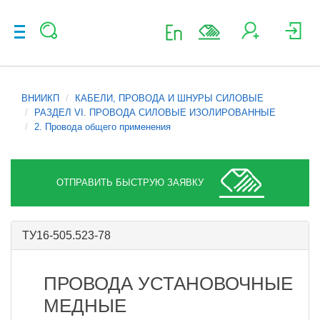
ВНИИКП
КАБЕЛИ, ПРОВОДА И ШНУРЫ СИЛОВЫЕ
РАЗДЕЛ VI. ПРОВОДА СИЛОВЫЕ ИЗОЛИРОВАННЫЕ
2. Провода общего применения
ОТПРАВИТЬ БЫСТРУЮ ЗАЯВКУ
ТУ16-505.523-78
ПРОВОДА УСТАНОВОЧНЫЕ
МЕДНЫЕ