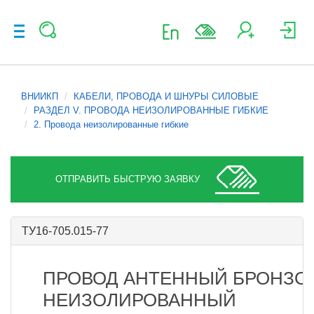
ВНИИКП
КАБЕЛИ, ПРОВОДА И ШНУРЫ СИЛОВЫЕ
РАЗДЕЛ V. ПРОВОДА НЕИЗОЛИРОВАННЫЕ ГИБКИЕ
2. Провода неизолированные гибкие
ОТПРАВИТЬ БЫСТРУЮ ЗАЯВКУ
ТУ16-705.015-77
ПРОВОД АНТЕННЫЙ БРОНЗО
НЕИЗОЛИРОВАННЫЙ