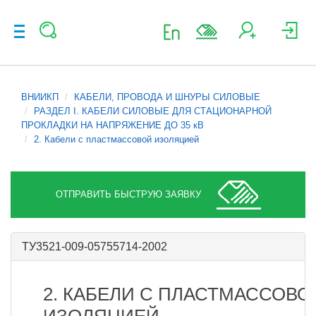
ВНИИКП
КАБЕЛИ, ПРОВОДА И ШНУРЫ СИЛОВЫЕ
РАЗДЕЛ I. КАБЕЛИ СИЛОВЫЕ ДЛЯ СТАЦИОНАРНОЙ
ПРОКЛАДКИ НА НАПРЯЖЕНИЕ ДО 35 кВ
2. Кабели с пластмассовой изоляцией
ОТПРАВИТЬ БЫСТРУЮ ЗАЯВКУ
ТУ3521-009-05755714-2002
2. КАБЕЛИ С ПЛАСТМАССОВО