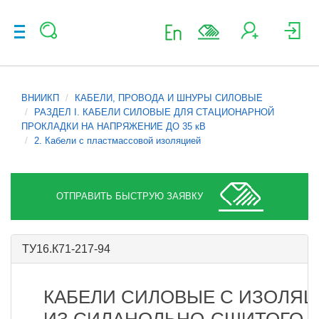
ВНИИКП
КАБЕЛИ, ПРОВОДА И ШНУРЫ СИЛОВЫЕ
РАЗДЕЛ I. КАБЕЛИ СИЛОВЫЕ ДЛЯ СТАЦИОНАРНОЙ
ПРОКЛАДКИ НА НАПРЯЖЕНИЕ ДО 35 кВ
2. Кабели с пластмассовой изоляцией
ОТПРАВИТЬ БЫСТРУЮ ЗАЯВКУ
ТУ16.К71-217-94
КАБЕЛИ СИЛОВЫЕ С ИЗОЛЯ