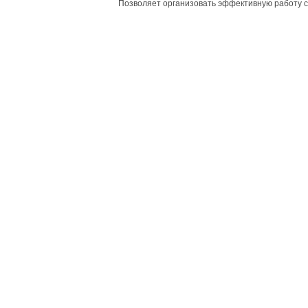
Позволяет организовать эффективную работу с