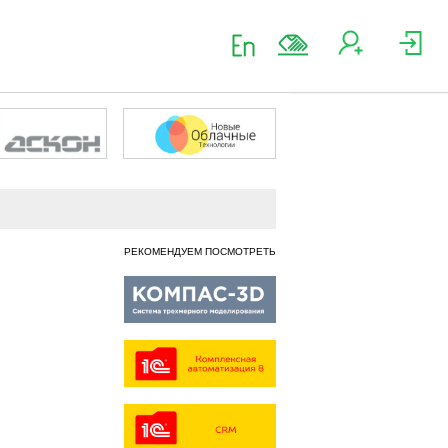
РЕКОМЕНДУЕМ ПОСМОТРЕТЬ