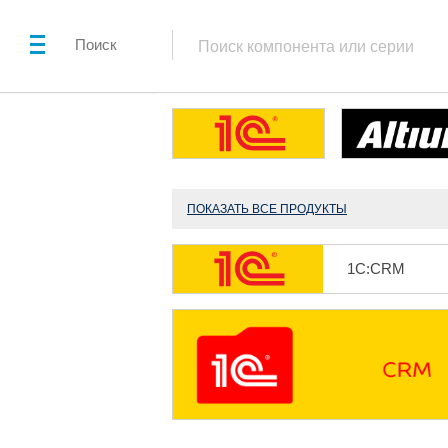
Поиск
ПОКАЗАТЬ ВСЕ ПРОДУКТЫ
1С:CRM