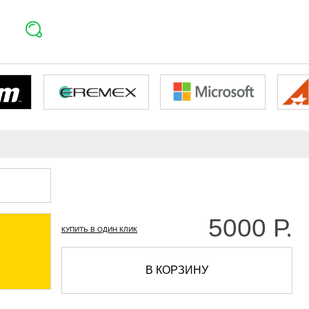
5000
Р.
КУПИТЬ В ОДИН КЛИК
В КОРЗИНУ