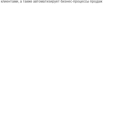
 клиентами, а также автоматизирует бизнес-процессы продаж