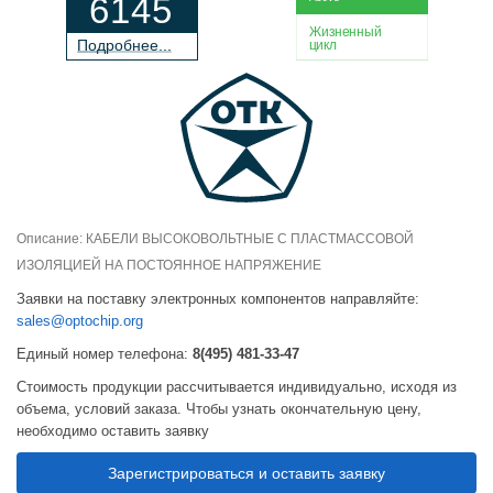
6145
Жизненный
П
о
дробнее...
цикл
Описание: КАБЕЛИ ВЫСОКОВОЛЬТНЫЕ С ПЛАСТМАССОВОЙ
ИЗОЛЯЦИЕЙ НА ПОСТОЯННОЕ НАПРЯЖЕНИЕ
Заявки на поставку электронных компонентов направляйте:
sales@optochip.org
Единый номер телефона:
8(495) 481-33-47
Стоимость продукции рассчитывается индивидуально, исходя из
объема, условий заказа. Чтобы узнать окончательную цену,
необходимо оставить заявку
Зарегистрироваться и оставить заявку