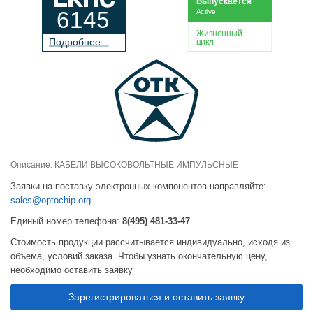
Выпускается
6145
Active
Жизненный
П
о
дробнее...
цикл
Описание: КАБЕЛИ ВЫСОКОВОЛЬТНЫЕ ИМПУЛЬСНЫЕ
Заявки на поставку электронных компонентов направляйте:
sales@optochip.org
Единый номер телефона:
8(495) 481-33-47
Стоимость продукции рассчитывается индивидуально, исходя из
объема, условий заказа. Чтобы узнать окончательную цену,
необходимо оставить заявку
Зарегистрироваться и оставить заявку