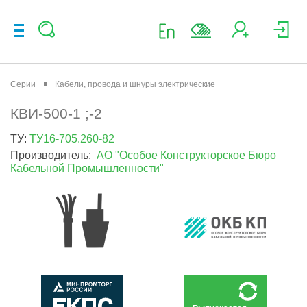
Серии
Кабели, провода и шнуры электрические
КВИ-500-1 ;-2
ТУ:
ТУ16-705.260-82
Производитель:
АО "Особое Конструкторское Бюро
Кабельной Промышленности"