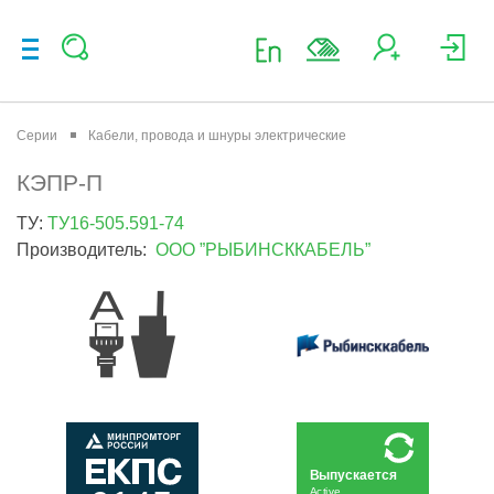
Серии
Кабели, провода и шнуры электрические
КЭПР-П
ТУ:
ТУ16-505.591-74
Производитель:
ООО ”РЫБИНСККАБЕЛЬ”
Выпускается
Active