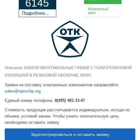
6145
Жизненный
П
о
дробнее...
цикл
Описание: КАБЕЛИ МНОГОЖИЛЬНЫЕ ГИБКИЕ С ПОЛИЭТИЛЕНОВОЙ
ИЗОЛЯЦИЕЙ В РЕЗИНОВОЙ ОБОЛОЧКЕ, МОРС
Заявки на поставку электронных компонентов направляйте:
sales@optochip.org
Единый номер телефона:
8(495) 481-33-47
Стоимость продукции рассчитывается индивидуально, исходя из
объема, условий заказа. Чтобы узнать окончательную цену,
необходимо оставить заявку
Зарегистрироваться и оставить заявку