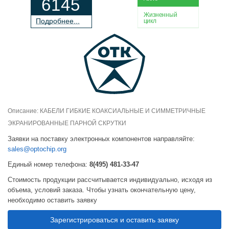
6145
Жизненный
П
о
дробнее...
цикл
Описание: КАБЕЛИ ГИБКИЕ КОАКСИАЛЬНЫЕ И СИММЕТРИЧНЫЕ
ЭКРАНИРОВАННЫЕ ПАРНОЙ СКРУТКИ
Заявки на поставку электронных компонентов направляйте:
sales@optochip.org
Единый номер телефона:
8(495) 481-33-47
Стоимость продукции рассчитывается индивидуально, исходя из
объема, условий заказа. Чтобы узнать окончательную цену,
необходимо оставить заявку
Зарегистрироваться и оставить заявку