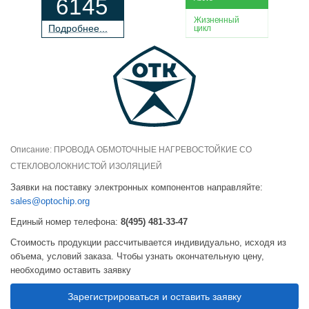
6145
Жизненный
П
о
дробнее...
цикл
Описание: ПРОВОДА ОБМОТОЧНЫЕ НАГРЕВОСТОЙКИЕ СО
СТЕКЛОВОЛОКНИСТОЙ ИЗОЛЯЦИЕЙ
Заявки на поставку электронных компонентов направляйте:
sales@optochip.org
Единый номер телефона:
8(495) 481-33-47
Стоимость продукции рассчитывается индивидуально, исходя из
объема, условий заказа. Чтобы узнать окончательную цену,
необходимо оставить заявку
Зарегистрироваться и оставить заявку