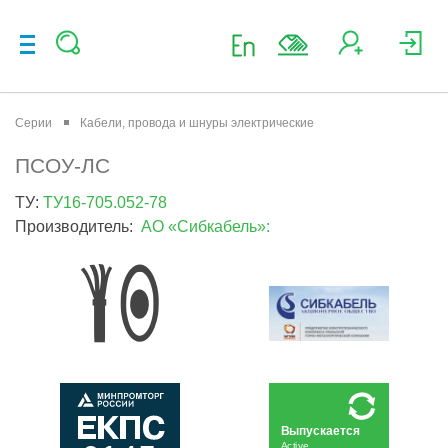
Серии
Кабели, провода и шнуры электрические
ПСОУ-ЛС
ТУ:
ТУ16-705.052-78
Производитель:
АО «Сибкабель»:
Выпускается
Active