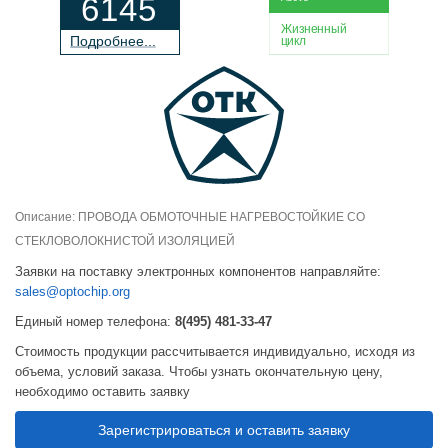
6145
Жизненный
П
о
дробнее...
цикл
Описание: ПРОВОДА ОБМОТОЧНЫЕ НАГРЕВОСТОЙКИЕ СО
СТЕКЛОВОЛОКНИСТОЙ ИЗОЛЯЦИЕЙ
Заявки на поставку электронных компонентов направляйте:
sales@optochip.org
Единый номер телефона:
8(495) 481-33-47
Стоимость продукции рассчитывается индивидуально, исходя из
объема, условий заказа. Чтобы узнать окончательную цену,
необходимо оставить заявку
Зарегистрироваться и оставить заявку