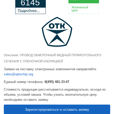
6145
Жизненный
П
о
дробнее...
цикл
Описание: ПРОВОД ОБМОТОЧНЫЙ МЕДНЫЙ ПРЯМОУГОЛЬНОГО
СЕЧЕНИЯ С ПЛЕНОЧНОЙ ИЗОЛЯЦИЕЙ
Заявки на поставку электронных компонентов направляйте:
sales@optochip.org
Единый номер телефона:
8(495) 481-33-47
Стоимость продукции рассчитывается индивидуально, исходя из
объема, условий заказа. Чтобы узнать окончательную цену,
необходимо оставить заявку
Зарегистрироваться и оставить заявку