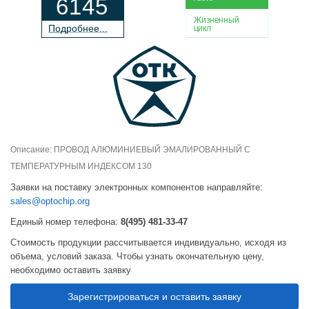
6145
Жизненный
П
о
дробнее...
цикл
Описание: ПРОВОД АЛЮМИНИЕВЫЙ ЭМАЛИРОВАННЫЙ С
ТЕМПЕРАТУРНЫМ ИНДЕКСОМ 130
Заявки на поставку электронных компонентов направляйте:
sales@optochip.org
Единый номер телефона:
8(495) 481-33-47
Стоимость продукции рассчитывается индивидуально, исходя из
объема, условий заказа. Чтобы узнать окончательную цену,
необходимо оставить заявку
Зарегистрироваться и оставить заявку