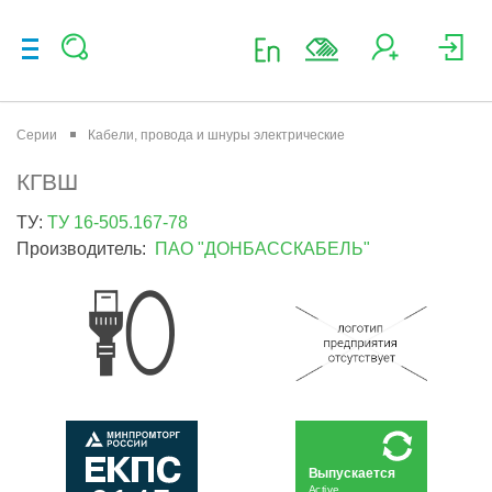
Серии
Кабели, провода и шнуры электрические
КГВШ
ТУ:
ТУ 16-505.167-78
Производитель:
ПАО "ДОНБАССКАБЕЛЬ"
Выпускается
Active