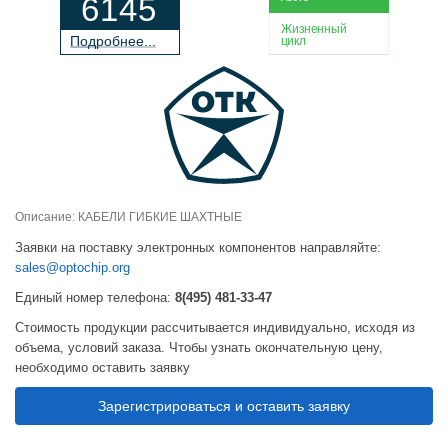
6145
Жизненный
П
о
дробнее...
цикл
Описание: КАБЕЛИ ГИБКИЕ ШАХТНЫЕ
Заявки на поставку электронных компонентов направляйте:
sales@optochip.org
Единый номер телефона:
8(495) 481-33-47
Стоимость продукции рассчитывается индивидуально, исходя из
объема, условий заказа. Чтобы узнать окончательную цену,
необходимо оставить заявку
Зарегистрироваться и оставить заявку