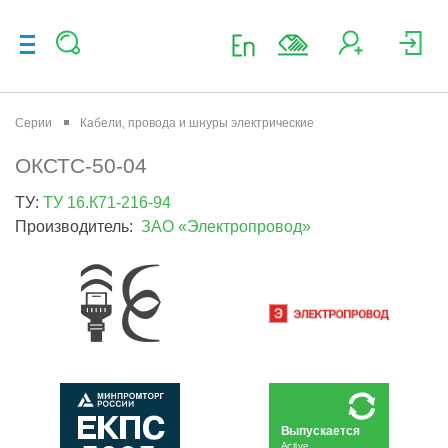
Серии
Кабели, провода и шнуры электрические
ОКСТС-50-04
ТУ:
ТУ 16.К71-216-94
Производитель:
ЗАО «Электропровод»
Выпускается
Active