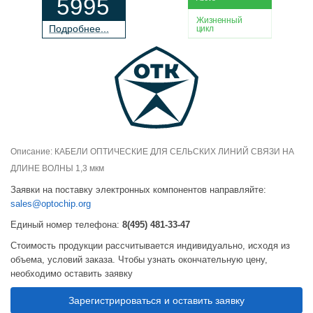
5995
Жизненный
П
о
дробнее...
цикл
Описание: КАБЕЛИ ОПТИЧЕСКИЕ ДЛЯ СЕЛЬСКИХ ЛИНИЙ СВЯЗИ НА
ДЛИНЕ ВОЛНЫ 1,3 мкм
Заявки на поставку электронных компонентов направляйте:
sales@optochip.org
Единый номер телефона:
8(495) 481-33-47
Стоимость продукции рассчитывается индивидуально, исходя из
объема, условий заказа. Чтобы узнать окончательную цену,
необходимо оставить заявку
Зарегистрироваться и оставить заявку