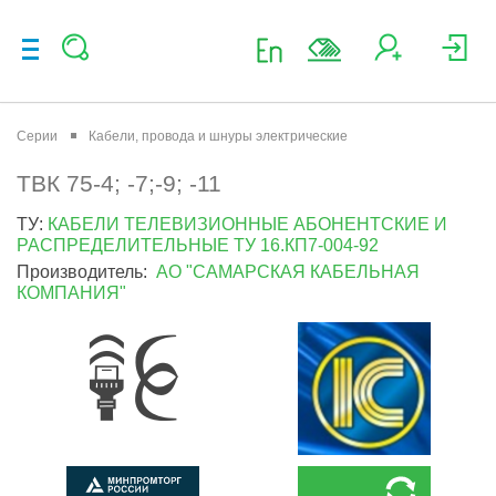
Серии
Кабели, провода и шнуры электрические
ТВК 75-4; -7;-9; -11
ТУ:
КАБЕЛИ ТЕЛЕВИЗИОННЫЕ АБОНЕНТСКИЕ И
РАСПРЕДЕЛИТЕЛЬНЫЕ ТУ 16.КП7-004-92
Производитель:
АО "САМАРСКАЯ КАБЕЛЬНАЯ
КОМПАНИЯ"