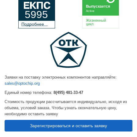
Выпускается
5995
Active
Жизненный
П
о
дробнее...
цикл
Заявки на поставку электронных компонентов направляйте:
sales@optochip.org
Единый номер телефона:
8(495) 481-33-47
Стоимость продукции рассчитывается индивидуально, исходя из
объема, условий заказа. Чтобы узнать окончательную цену,
необходимо оставить заявку
Зарегистрироваться и оставить заявку