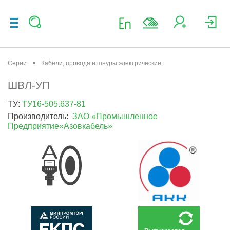
Серии
Кабели, провода и шнуры электрические
ШВЛ-УП
ТУ:
ТУ16-505.637-81
Производитель:
ЗАО «Промышленное
Предприятие«Азовкабель»