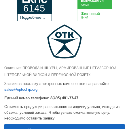
Выпускается
6145
Active
Жизненный
П
о
дробнее...
цикл
Описание: ПРОВОДА И ШНУРЫ, АРМИРОВАННЫЕ НЕРАЗБОРНОЙ
ШТЕПСЕЛЬНОЙ ВИЛКОЙ И ПЕРЕНОСНОЙ РОЗЕТК
Заявки на поставку электронных компонентов направляйте:
sales@optochip.org
Единый номер телефона:
8(495) 481-33-47
Стоимость продукции рассчитывается индивидуально, исходя из
объема, условий заказа. Чтобы узнать окончательную цену,
необходимо оставить заявку