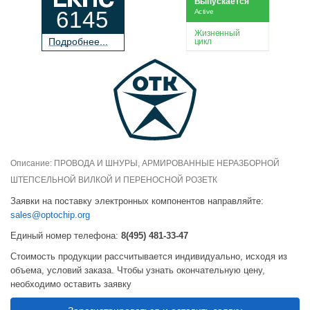
Выпускается
6145
Active
Жизненный
П
о
дробнее...
цикл
Описание: ПРОВОДА И ШНУРЫ, АРМИРОВАННЫЕ НЕРАЗБОРНОЙ
ШТЕПСЕЛЬНОЙ ВИЛКОЙ И ПЕРЕНОСНОЙ РОЗЕТК
Заявки на поставку электронных компонентов направляйте:
sales@optochip.org
Единый номер телефона:
8(495) 481-33-47
Стоимость продукции рассчитывается индивидуально, исходя из
объема, условий заказа. Чтобы узнать окончательную цену,
необходимо оставить заявку