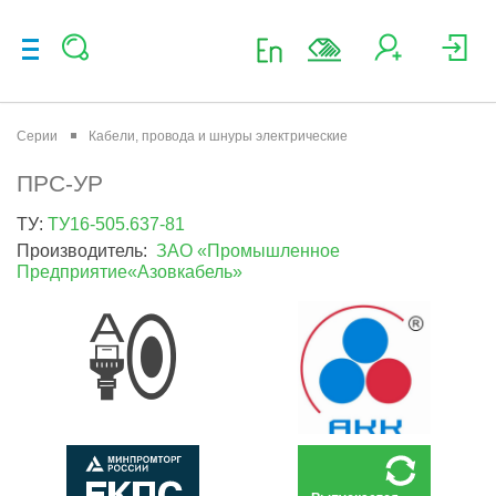
Серии
Кабели, провода и шнуры электрические
ПРС-УР
ТУ:
ТУ16-505.637-81
Производитель:
ЗАО «Промышленное
Предприятие«Азовкабель»