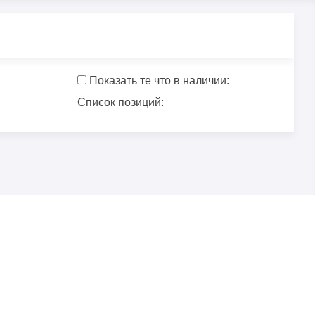
Показать те что в наличии:
Список позиций: