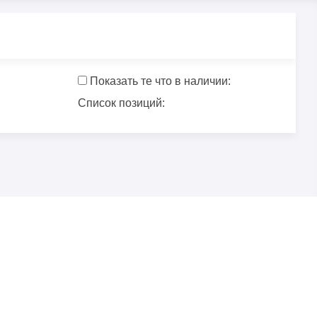
Показать те что в наличии:
Список позиций: