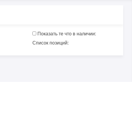
Показать те что в наличии:
Список позиций: