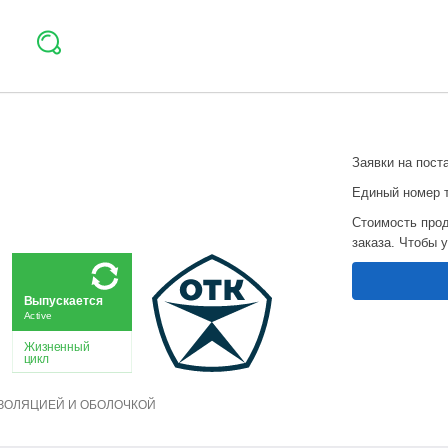
Заявки на пост
Единый номер 
Стоимость прод
заказа. Чтобы 
Выпускается
Active
Жизненный
цикл
ЗОЛЯЦИЕЙ И ОБОЛОЧКОЙ