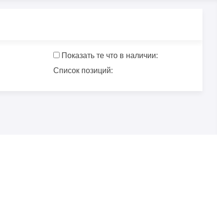
Показать те что в наличии:
Список позиций: