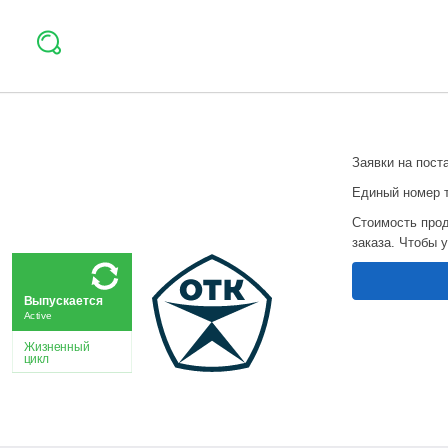
Заявки на пост
Единый номер 
Стоимость прод
заказа. Чтобы 
Выпускается
Active
Жизненный
цикл