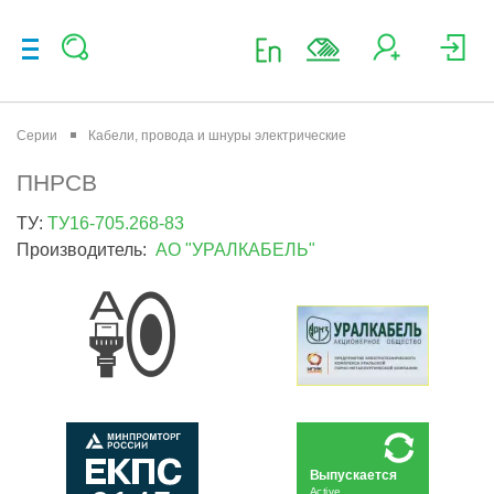
Серии
Кабели, провода и шнуры электрические
ПНРСВ
ТУ:
ТУ16-705.268-83
Производитель:
АО "УРАЛКАБЕЛЬ"
Выпускается
Active