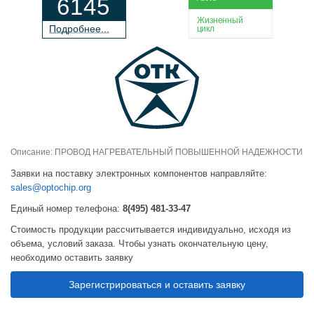
6145
Жизненный
П
о
дробнее...
цикл
Описание: ПРОВОД НАГРЕВАТЕЛЬНЫЙ ПОВЫШЕННОЙ НАДЕЖНОСТИ
Заявки на поставку электронных компонентов направляйте:
sales@optochip.org
Единый номер телефона:
8(495) 481-33-47
Стоимость продукции рассчитывается индивидуально, исходя из
объема, условий заказа. Чтобы узнать окончательную цену,
необходимо оставить заявку
Зарегистрироваться и оставить заявку