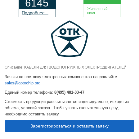
6145
Жизненный
П
о
дробнее...
цикл
Описание: КАБЕЛИ ДЛЯ ВОДОПОГРУЖНЫХ ЭЛЕКТРОДВИГАТЕЛЕЙ
Заявки на поставку электронных компонентов направляйте:
sales@optochip.org
Единый номер телефона:
8(495) 481-33-47
Стоимость продукции рассчитывается индивидуально, исходя из
объема, условий заказа. Чтобы узнать окончательную цену,
необходимо оставить заявку
Зарегистрироваться и оставить заявку