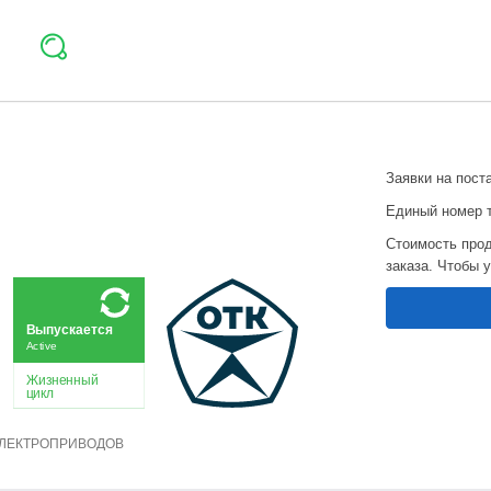
Заявки на пост
Единый номер 
Стоимость прод
заказа. Чтобы 
Выпускается
Active
Жизненный
цикл
ЭЛЕКТРОПРИВОДОВ