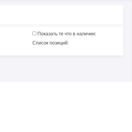
Показать те что в наличии:
Список позиций: