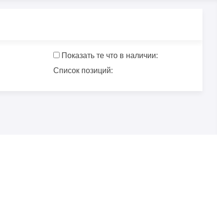
Показать те что в наличии:
Список позиций: