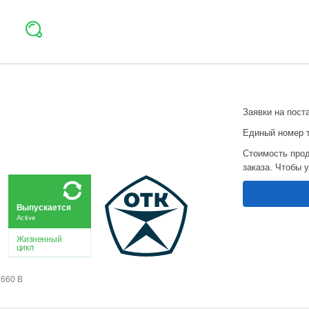
Заявки на пост
Единый номер 
Стоимость прод
заказа. Чтобы 
Выпускается
Active
Жизненный
цикл
660 В