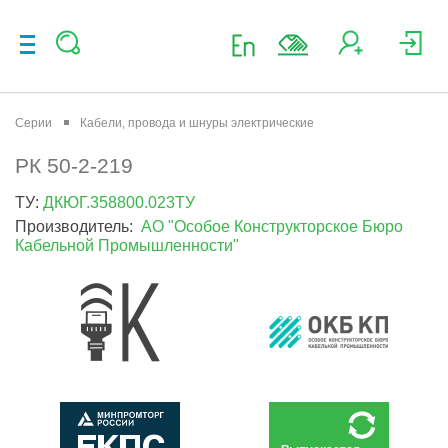
Серии
Кабели, провода и шнуры электрические
РК 50-2-219
ТУ:
ДКЮГ.358800.023ТУ
Производитель:
АО "Особое Конструкторское Бюро
Кабельной Промышленности"