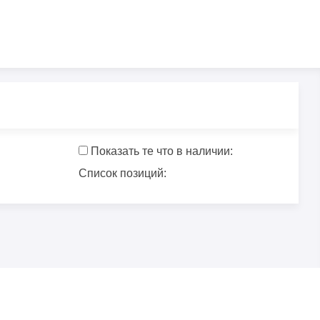
Показать те что в наличии:
Список позиций: