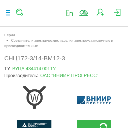
Серии
Соединители электрические, изделия электроустановочные и
присоединительные
СНЦ172-3/14-ВМ12-3
ТУ:
ВУЦА.434414.001ТУ
Производитель:
ОАО "ВНИИР-ПРОГРЕСС"