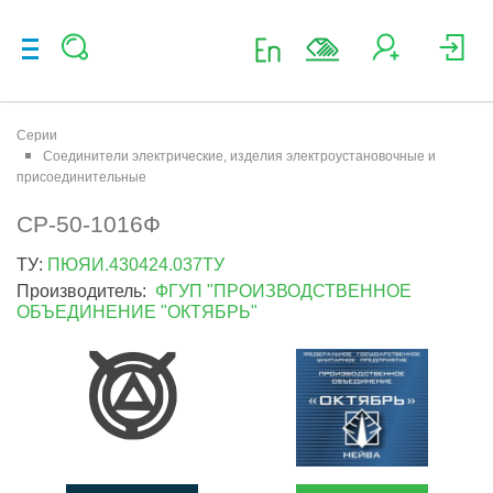
Серии
Соединители электрические, изделия электроустановочные и
присоединительные
СР-50-1016Ф
ТУ:
ПЮЯИ.430424.037ТУ
Производитель:
ФГУП "ПРОИЗВОДСТВЕННОЕ
ОБЪЕДИНЕНИЕ "ОКТЯБРЬ"