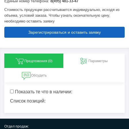
Единый номер телефона:
8(495) 481-33-47
Стоимость продукции рассчитывается индивидуально, исходя из
объема, условий заказа. Чтобы узнать окончательную цену,
необходимо оставить заявку
Зарегистрироваться и оставить заявку
Предложения (
0
)
Параметры
Обсудить
Показать те что в наличии:
Список позиций:
Отдел продаж: