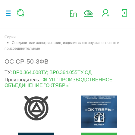
Серии
Соединители электрические, изделия электроустановочные и
присоединительные
ОС СР-50-3ФВ
ТУ:
ВР0.364.008ТУ; ВР0.364.055ТУ СД
Производитель:
ФГУП "ПРОИЗВОДСТВЕННОЕ
ОБЪЕДИНЕНИЕ "ОКТЯБРЬ"