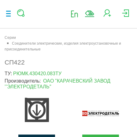
Серии
Соединители электрические, изделия электроустановочные и
присоединительные
СП422
ТУ:
РЮМК.430420.083ТУ
Производитель:
ОАО "КАРАЧЕВСКИЙ ЗАВОД
’’ЭЛЕКТРОДЕТАЛЬ”