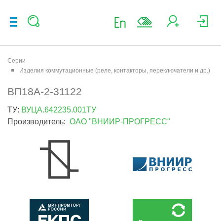
Серии
Изделия коммутационные (реле, контакторы, переключатели и др.)
ВП18А-2-31122
ТУ:
ВУЦА.642235.001ТУ
Производитель:
ОАО "ВНИИР-ПРОГРЕСС"