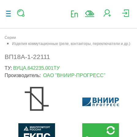
Серии
Изделия коммутационные (реле, контакторы, переключатели и др.)
ВП18А-1-22111
ТУ:
ВУЦА.642235.001ТУ
Производитель:
ОАО "ВНИИР-ПРОГРЕСС"