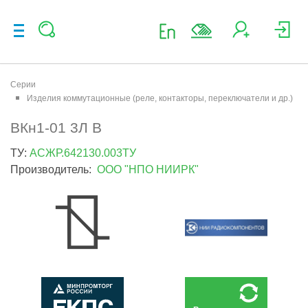
Серии
Изделия коммутационные (реле, контакторы, переключатели и др.)
ВКн1-01 3Л В
ТУ:
АСЖР.642130.003ТУ
Производитель:
ООО "НПО НИИРК"