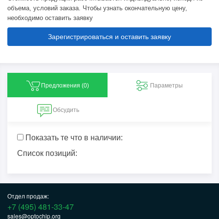
объема, условий заказа. Чтобы узнать окончательную цену,
необходимо оставить заявку
Зарегистрироваться и оставить заявку
Предложения (
0
)
Параметры
Обсудить
Показать те что в наличии:
Список позиций:
Отдел продаж:
+7 (495) 481-33-47
sales@optochip.org