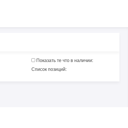
Показать те что в наличии:
Список позиций: