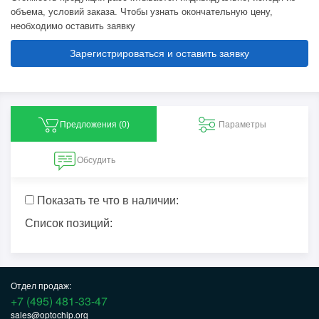
объема, условий заказа. Чтобы узнать окончательную цену,
необходимо оставить заявку
Зарегистрироваться и оставить заявку
Предложения (
0
)
Параметры
Обсудить
Показать те что в наличии:
Список позиций:
Отдел продаж:
+7 (495) 481-33-47
sales@optochip.org