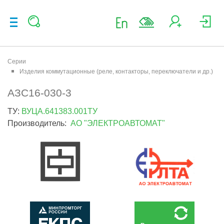
Серии
Изделия коммутационные (реле, контакторы, переключатели и др.)
АЗС16-030-3
ТУ:
ВУЦА.641383.001ТУ
Производитель:
АО "ЭЛЕКТРОАВТОМАТ"