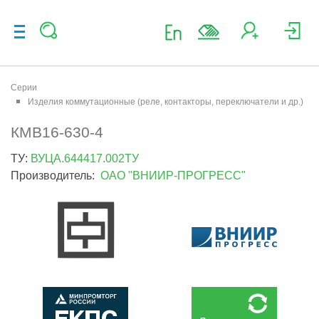
Серии
Изделия коммутационные (реле, контакторы, переключатели и др.)
КМВ16-630-4
ТУ:
ВУЦА.644417.002ТУ
Производитель:
ОАО "ВНИИР-ПРОГРЕСС"