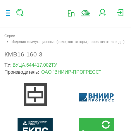
Серии
Изделия коммутационные (реле, контакторы, переключатели и др.)
КМВ16-160-3
ТУ:
ВУЦА.644417.002ТУ
Производитель:
ОАО "ВНИИР-ПРОГРЕСС"