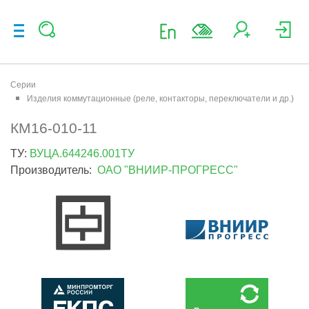
Серии
Изделия коммутационные (реле, контакторы, переключатели и др.)
КМ16-010-11
ТУ:
ВУЦА.644246.001ТУ
Производитель:
ОАО "ВНИИР-ПРОГРЕСС"