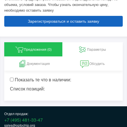
объема, условий заказа. Чтобы узнать окончательную цену,
необходимо оставить заявку
Зарегистрироваться и оставить заявку
Предложения (
0
)
Параметры
Документация
Обсудить
Показать те что в наличии:
Список позиций:
Отдел продаж:
+7 (495) 481-33-47
sales@optochip.org