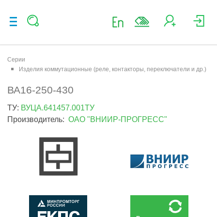
Серии
Изделия коммутационные (реле, контакторы, переключатели и др.)
ВА16-250-430
ТУ:
ВУЦА.641457.001ТУ
Производитель:
ОАО "ВНИИР-ПРОГРЕСС"