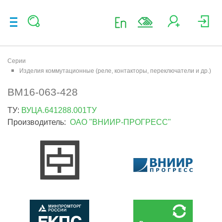
Серии
Изделия коммутационные (реле, контакторы, переключатели и др.)
ВМ16-063-428
ТУ:
ВУЦА.641288.001ТУ
Производитель:
ОАО "ВНИИР-ПРОГРЕСС"