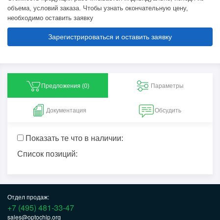
объема, условий заказа. Чтобы узнать окончательную цену,
необходимо оставить заявку
Зарегистрироваться и оставить заявку
Предложения (
0
)
Параметры
Документация
Обсудить
Показать те что в наличии:
Список позиций:
Отдел продаж:
+7 (495) 481-33-47
sales@optochip.org