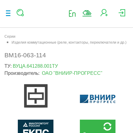
Серии
Изделия коммутационные (реле, контакторы, переключатели и др.)
ВМ16-063-114
ТУ:
ВУЦА.641288.001ТУ
Производитель:
ОАО "ВНИИР-ПРОГРЕСС"