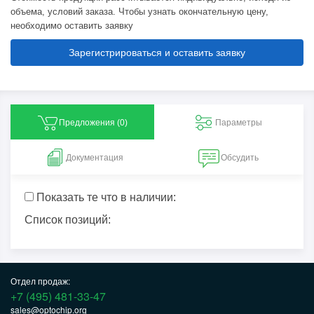
объема, условий заказа. Чтобы узнать окончательную цену,
необходимо оставить заявку
Зарегистрироваться и оставить заявку
Предложения (
0
)
Параметры
Документация
Обсудить
Показать те что в наличии:
Список позиций:
Отдел продаж:
+7 (495) 481-33-47
sales@optochip.org