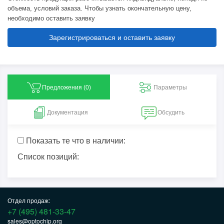
объема, условий заказа. Чтобы узнать окончательную цену,
необходимо оставить заявку
Зарегистрироваться и оставить заявку
Предложения (
0
)
Параметры
Документация
Обсудить
Показать те что в наличии:
Список позиций:
Отдел продаж:
+7 (495) 481-33-47
sales@optochip.org