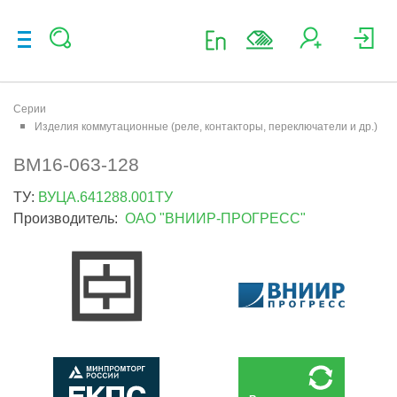
Серии
Изделия коммутационные (реле, контакторы, переключатели и др.)
ВМ16-063-128
ТУ:
ВУЦА.641288.001ТУ
Производитель:
ОАО "ВНИИР-ПРОГРЕСС"