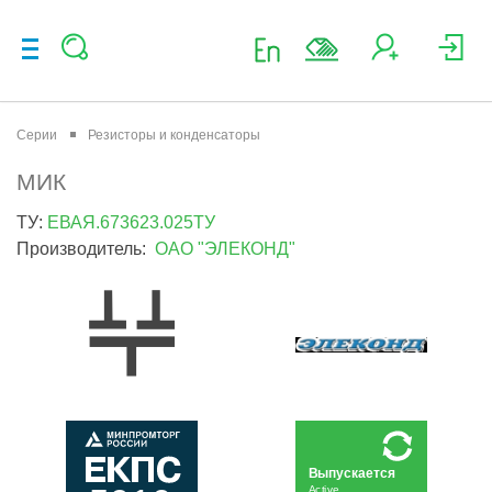
Серии
Резисторы и конденсаторы
МИК
ТУ:
ЕВАЯ.673623.025ТУ
Производитель:
ОАО "ЭЛЕКОНД"
Выпускается
Active