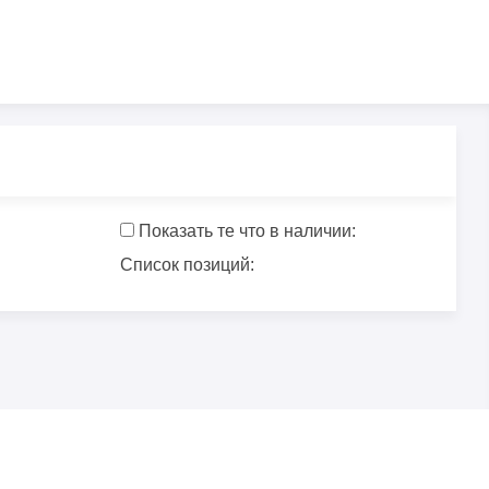
Показать те что в наличии:
Список позиций: